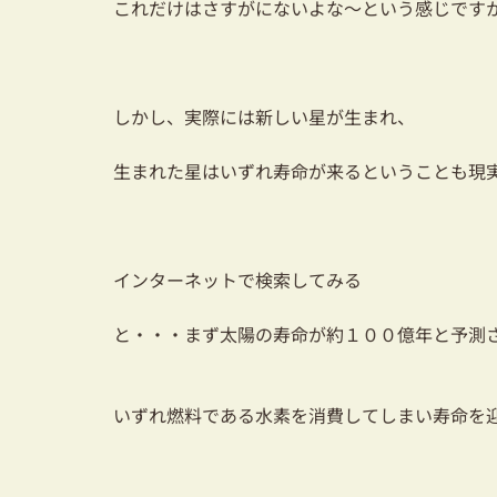
これだけはさすがにないよな～という感じです
しかし、実際には新しい星が生まれ、
生まれた星はいずれ寿命が来るということも現
インターネットで検索してみる
と・・・まず太陽の寿命が約１００億年と予測
いずれ燃料である水素を消費してしまい寿命を