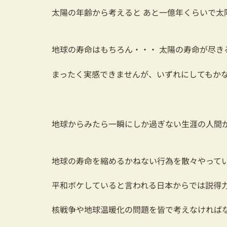
太陽の年齢から考えると あと一億年くらいで太
地球の寿命はもちろん・・・ 太陽の寿命が尽き
まったく実感できませんが、いずれにしてもか
地球からみたら一瞬にしか過ぎない生涯の人間
地球の寿命を縮めるかねない行為を散々やって
平和ボケしていると言われる日本からでは説得
核戦争や地球温暖化の問題を皆で考えなければ