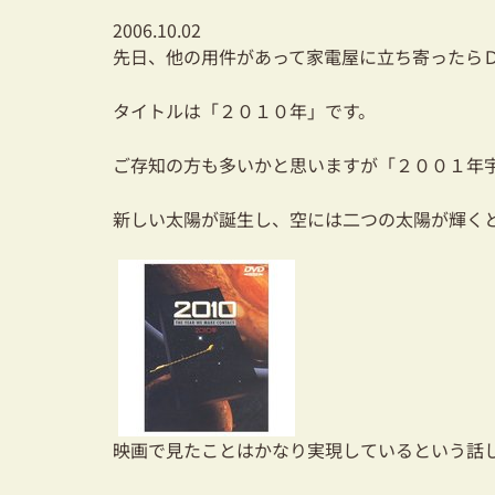
2006.10.02
先日、他の用件があって家電屋に立ち寄ったら
タイトルは「２０１０年」です。
ご存知の方も多いかと思いますが「２００１年
新しい太陽が誕生し、空には二つの太陽が輝く
映画で見たことはかなり実現しているという話