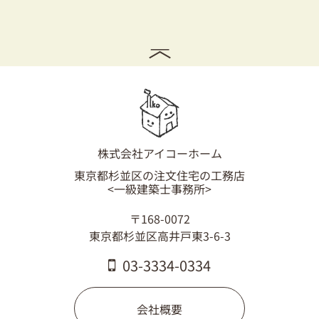
株式会社アイコーホーム
東京都杉並区の注文住宅の工務店
<一級建築士事務所>
〒168-0072
東京都杉並区高井戸東3-6-3
03-3334-0334
会社概要