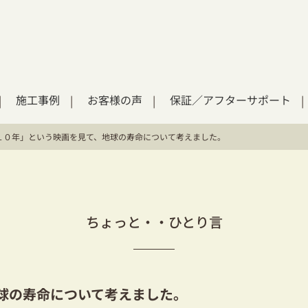
施工事例
お客様の声
保証／アフターサポート
１０年」という映画を見て、地球の寿命について考えました。
ちょっと・・ひとり言
球の寿命について考えました。