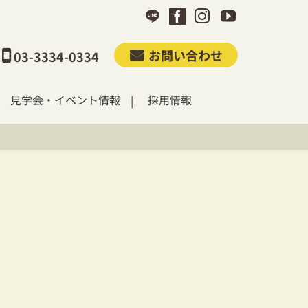
お問い合わせ
03-3334-0334
見学会・イベント情報
採用情報