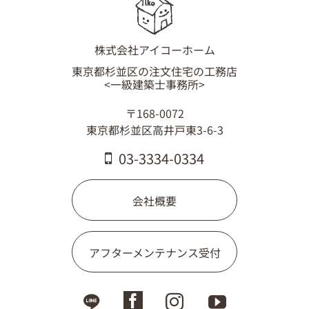
03-3334-0334
株式会社アイコーホーム
東京都杉並区の注文住宅の工務店
<一級建築士事務所>
〒168-0072
東京都杉並区高井戸東3-6-3
03-3334-0334
会社概要
アフターメンテナンス受付