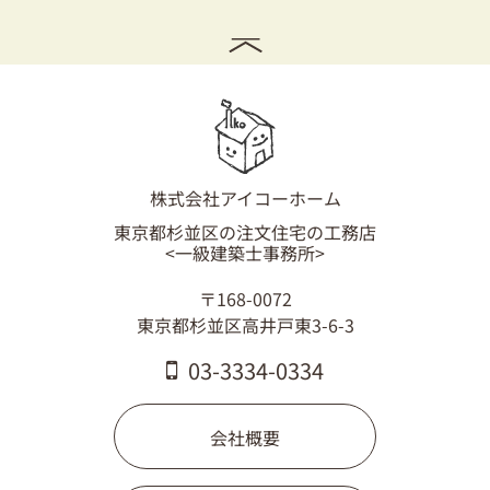
株式会社アイコーホーム
東京都杉並区の注文住宅の工務店
<一級建築士事務所>
〒168-0072
東京都杉並区高井戸東3-6-3
03-3334-0334
会社概要