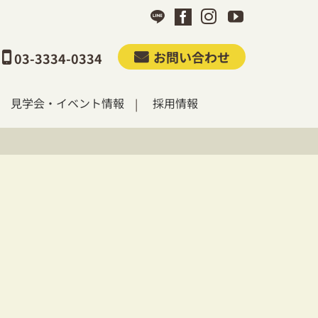
お問い合わせ
03-3334-0334
見学会・イベント情報
採用情報