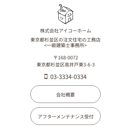
03-3334-0334
株式会社アイコーホーム
東京都杉並区の注文住宅の工務店
<一級建築士事務所>
〒168-0072
東京都杉並区高井戸東3-6-3
03-3334-0334
会社概要
アフターメンテナンス受付