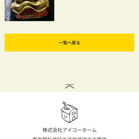
耐震対策も安心の家づくり
リフォーム・リノベーションをお考えの方
必見！土地からお探しの方へ
一覧へ戻る
資金計画についてのご相談
ショールーム
お知らせ
採用情報
株式会社アイコーホーム