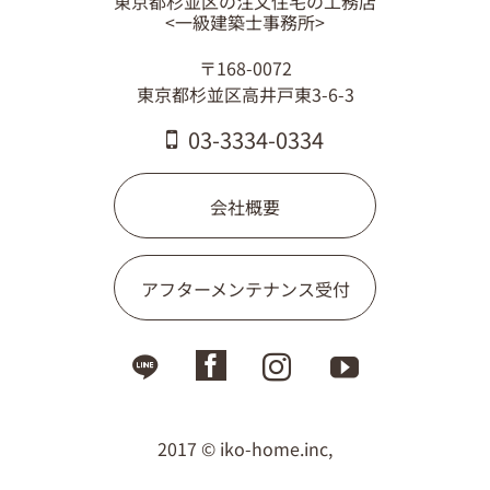
東京都杉並区の注文住宅の工務店
03-3334-0334
<一級建築士事務所>
〒168-0072
東京都杉並区高井戸東3-6-3
03-3334-0334
会社概要
アフターメンテナンス受付
2017 © iko-home.inc,