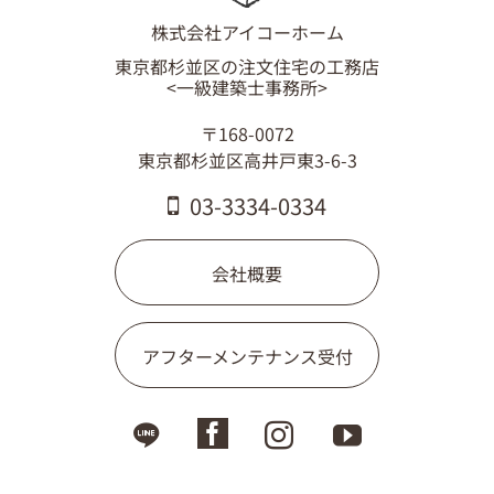
03-3334-0334
株式会社アイコーホーム
東京都杉並区の注文住宅の工務店
<一級建築士事務所>
〒168-0072
東京都杉並区高井戸東3-6-3
03-3334-0334
会社概要
アフターメンテナンス受付