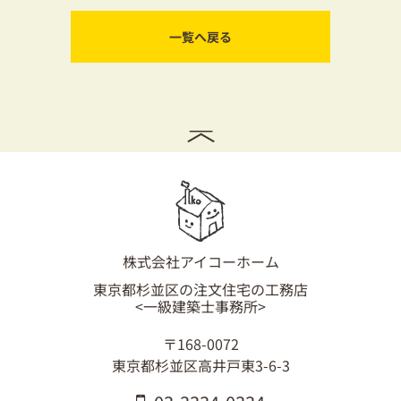
一覧へ戻る
株式会社アイコーホーム
東京都杉並区の注文住宅の工務店
<一級建築士事務所>
〒168-0072
東京都杉並区高井戸東3-6-3