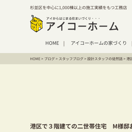
杉並区を中心に1,000棟以上の施工実績をもつ工務店
HOME
アイコーホームの家づくり
HOME
>
ブログ
>
スタッフブログ
>
設計スタッフの徒然話
>
港
港区で３階建ての二世帯住宅 M様邸