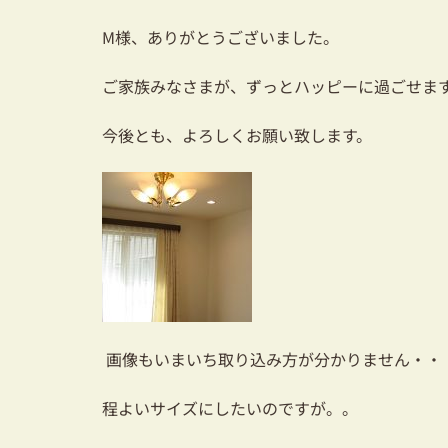
M様、ありがとうございました。
ご家族みなさまが、ずっとハッピーに過ごせま
今後とも、よろしくお願い致します。
画像もいまいち取り込み方が分かりません・・・(-
程よいサイズにしたいのですが。。