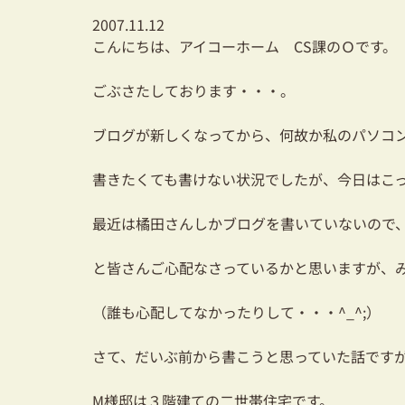
2007.11.12
こんにちは、アイコーホーム CS課のＯです。
ごぶさたしております・・・。
ブログが新しくなってから、何故か私のパソコ
書きたくても書けない状況でしたが、今日はこ
最近は橘田さんしかブログを書いていないので
と皆さんご心配なさっているかと思いますが、
（誰も心配してなかったりして・・・^_^;）
さて、だいぶ前から書こうと思っていた話です
M様邸は３階建ての二世帯住宅です。