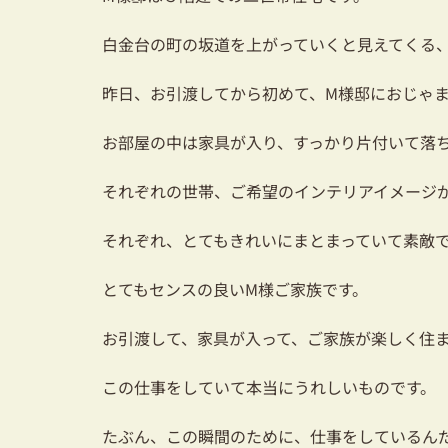
白金台の町の坂道を上がっていくと見えてくる
昨日、お引渡してから初めて、M様邸におじゃ
お部屋の中は家具が入り、すっかり片付いて落
それぞれの世帯、ご希望のインテリアイメージ
それぞれ、とてもきれいにまとまっていて素敵
とてもセンスの良いM様ご家族です。
お引渡して、家具が入って、ご家族が楽しく住
この仕事をしていて本当にうれしいものです。
たぶん、この瞬間のために、仕事をしているん