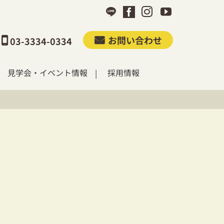
お問い合わせ
03-3334-0334
見学会・イベント情報
採用情報