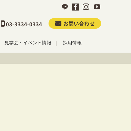
お問い合わせ
03-3334-0334
見学会・イベント情報
採用情報