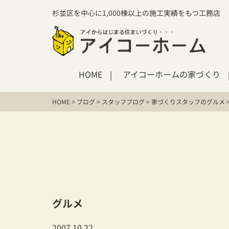
杉並区を中心に1,000棟以上の施工実績をもつ工務店
HOME
アイコーホームの家づくり
HOME
>
ブログ
>
スタッフブログ
>
家づくりスタッフのグルメ
グルメ
2007.10.22