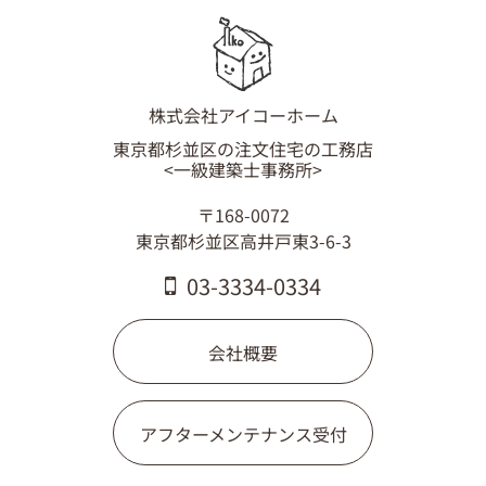
株式会社アイコーホーム
東京都杉並区の注文住宅の工務店
<一級建築士事務所>
〒168-0072
東京都杉並区高井戸東3-6-3
03-3334-0334
会社概要
アフターメンテナンス受付