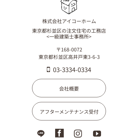
株式会社アイコーホーム
東京都杉並区の注文住宅の工務店
<一級建築士事務所>
〒168-0072
東京都杉並区高井戸東3-6-3
03-3334-0334
会社概要
アフターメンテナンス受付