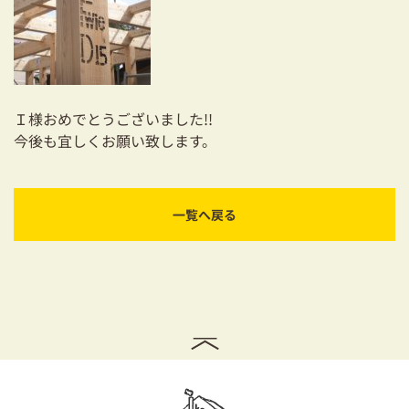
Ｉ様おめでとうございました!!
今後も宜しくお願い致します。
一覧へ戻る