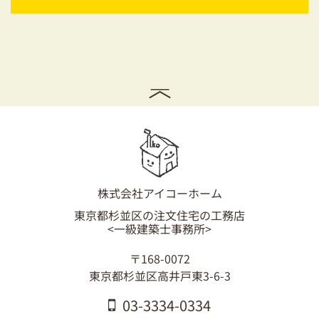
株式会社アイコーホーム
東京都杉並区の注文住宅の工務店
<一級建築士事務所>
〒168-0072
東京都杉並区高井戸東3-6-3
03-3334-0334