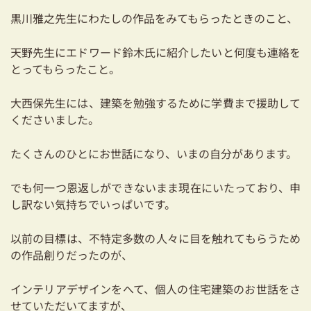
03-3334-0334
黒川雅之先生にわたしの作品をみてもらったときのこと、
天野先生にエドワード鈴木氏に紹介したいと何度も連絡を
とってもらったこと。
大西保先生には、建築を勉強するために学費まで援助して
くださいました。
たくさんのひとにお世話になり、いまの自分があります。
でも何一つ恩返しができないまま現在にいたっており、申
し訳ない気持ちでいっぱいです。
以前の目標は、不特定多数の人々に目を触れてもらうため
の作品創りだったのが、
インテリアデザインをへて、個人の住宅建築のお世話をさ
せていただいてますが、