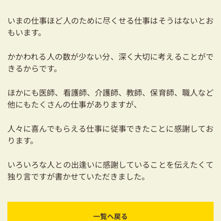
いまの仕事ほど人のために尽くせる仕事はそうはないとお
もいます。
かかわれる人の数が少ない分、深く大切に考えることがで
きるからです。
ほかにも医師、看護師、介護師、教師、保育師、職人など
他にもたくさんの仕事がありますが、
人々に喜んでもらえる仕事に従事できたことに感謝してお
ります。
いろいろな人との出逢いに感謝していることを伝えたくて
独り言ですが書かせていただきました。
一覧へ戻る