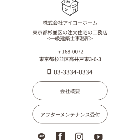
03-3334-0334
株式会社アイコーホーム
東京都杉並区の注文住宅の工務店
<一級建築士事務所>
〒168-0072
東京都杉並区高井戸東3-6-3
03-3334-0334
会社概要
アフターメンテナンス受付