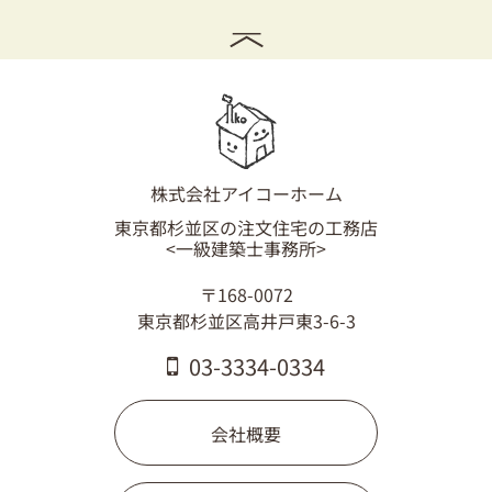
株式会社アイコーホーム
東京都杉並区の注文住宅の工務店
<一級建築士事務所>
〒168-0072
東京都杉並区高井戸東3-6-3
03-3334-0334
会社概要