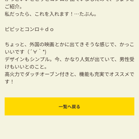
ご紹介。
私だったら、これを入れます！…たぶん。
ピピッとコンロ＋ｄｏ
ちょっと、外国の映画とかに出てきそうな感じで、かっこ
いいです（´∀｀*)
デザインもシンプル。今、かなり人気が出ていて、男性受
けもいいとのこと。
高火力でダッチオーブン付きと、機能も充実でオススメで
す！
一覧へ戻る