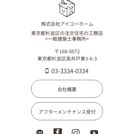
03-3334-0334
株式会社アイコーホーム
東京都杉並区の注文住宅の工務店
<一級建築士事務所>
〒168-0072
東京都杉並区高井戸東3-6-3
03-3334-0334
会社概要
アフターメンテナンス受付