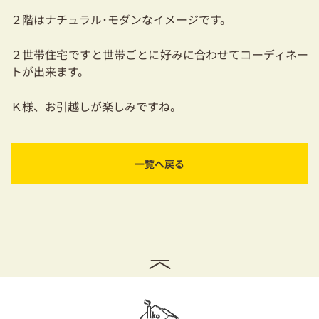
２階はナチュラル･モダンなイメージです。
２世帯住宅ですと世帯ごとに好みに合わせてコーディネー
トが出来ます。
Ｋ様、お引越しが楽しみですね。
一覧へ戻る