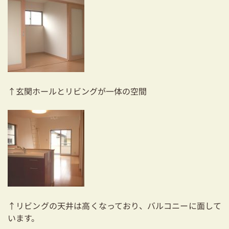
↑玄関ホールとリビングが一体の空間
↑リビングの天井は高くなっており、バルコニーに面して
います。