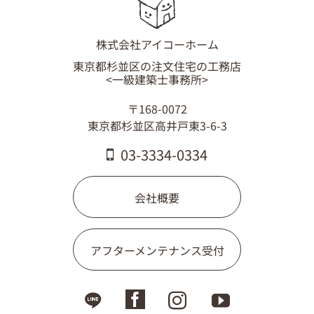
株式会社アイコーホーム
東京都杉並区の注文住宅の工務店
<一級建築士事務所>
〒168-0072
東京都杉並区高井戸東3-6-3
03-3334-0334
会社概要
アフターメンテナンス受付