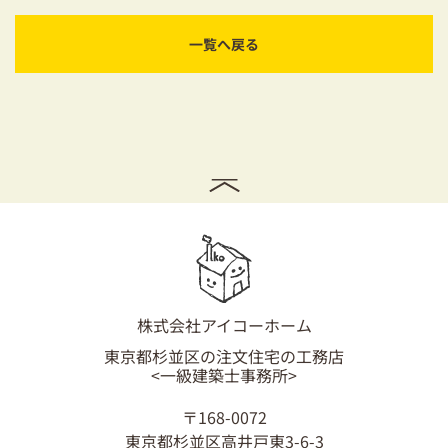
一覧へ戻る
株式会社アイコーホーム
東京都杉並区の注文住宅の工務店
<一級建築士事務所>
〒168-0072
東京都杉並区高井戸東3-6-3