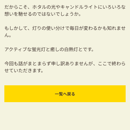
だからこそ、ホタルの光やキャンドルライトにいろいろな
想いを馳せるのではないでしょうか。
もしかして、灯りの使い分けで毎日が変わるかも知れませ
ん。
アクティブな蛍光灯と癒しの白熱灯とです。
今回も話がまとまらず申し訳ありませんが、ここで終わら
せていただきます。
一覧へ戻る