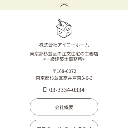
株式会社アイコーホーム
東京都杉並区の注文住宅の工務店
<一級建築士事務所>
〒168-0072
東京都杉並区高井戸東3-6-3
03-3334-0334
会社概要