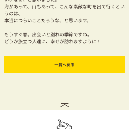
海があって、山もあって、こんな素敵な町を出て行くとい
うのは、
本当につらいことだろうな、と思います。
もうすぐ春。出会いと別れの季節ですね。
どうか旅立つ人達に、幸せが訪れますように！
一覧へ戻る