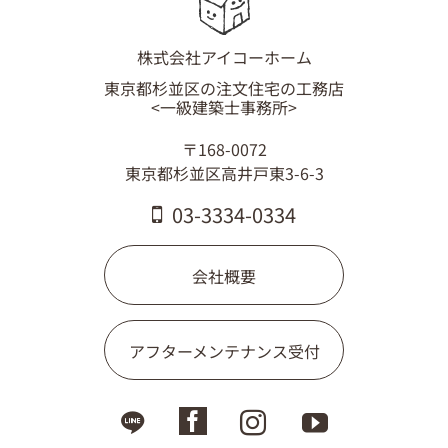
株式会社アイコーホーム
東京都杉並区の注文住宅の工務店
<一級建築士事務所>
〒168-0072
東京都杉並区高井戸東3-6-3
03-3334-0334
会社概要
アフターメンテナンス受付