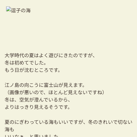
03-3334-0334
大学時代の夏はよく遊びにきたのですが、
冬は初めてでした。
もう日が沈むところです。
江ノ島の向こうに富士山が見えます。
（画像が悪いので、ほとんど見えないですね）
冬は、空気が澄んでいるから、
よりはっきり見えるそうです。
夏のにぎわっている海もいいですが、冬のきれいで切ない
海も
いいなぁ、と思いました。