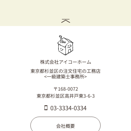
株式会社アイコーホーム
東京都杉並区の注文住宅の工務店
<一級建築士事務所>
〒168-0072
東京都杉並区高井戸東3-6-3
03-3334-0334
会社概要