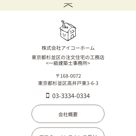
株式会社アイコーホーム
東京都杉並区の注文住宅の工務店
<一級建築士事務所>
〒168-0072
東京都杉並区高井戸東3-6-3
03-3334-0334
会社概要