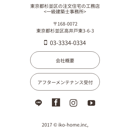
東京都杉並区の注文住宅の工務店
<一級建築士事務所>
〒168-0072
東京都杉並区高井戸東3-6-3
03-3334-0334
会社概要
アフターメンテナンス受付
2017 © iko-home.inc,