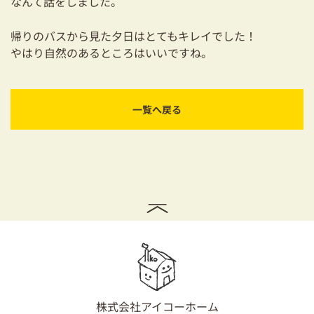
なんて話をしました。
帰りのバスから見た夕日はとてもキレイでした！
やはり自然のあるところはいいですね。
一覧へ戻る
株式会社アイコーホーム