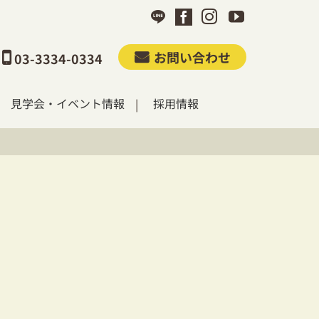
お問い合わせ
03-3334-0334
見学会・イベント情報
採用情報