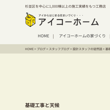
杉並区を中心に1,000棟以上の施工実績をもつ工務店
HOME
アイコーホームの家づくり
HOME
>
ブログ
>
スタッフブログ
>
設計スタッフの徒然話
>
基
基礎工事と天候