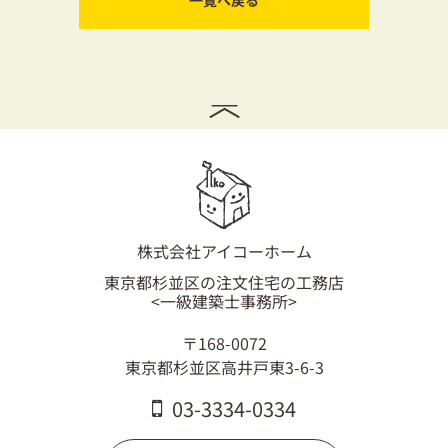
一覧へ戻る
株式会社アイコーホーム
東京都杉並区の注文住宅の工務店
<一級建築士事務所>
〒168-0072
東京都杉並区高井戸東3-6-3
03-3334-0334