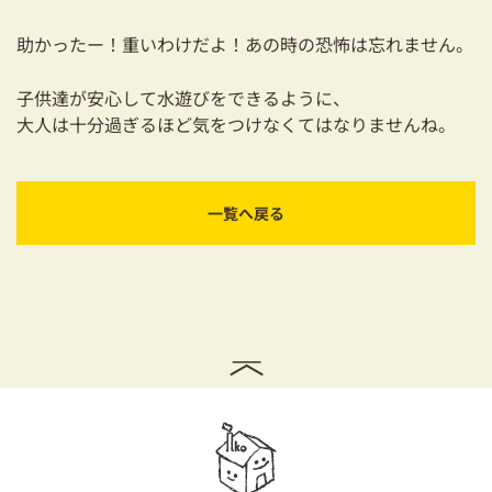
助かったー！重いわけだよ！あの時の恐怖は忘れません。
子供達が安心して水遊びをできるように、
大人は十分過ぎるほど気をつけなくてはなりませんね。
一覧へ戻る