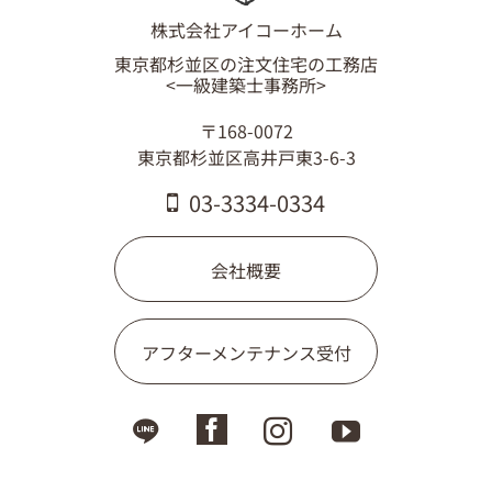
株式会社アイコーホーム
東京都杉並区の注文住宅の工務店
<一級建築士事務所>
〒168-0072
東京都杉並区高井戸東3-6-3
03-3334-0334
会社概要
アフターメンテナンス受付