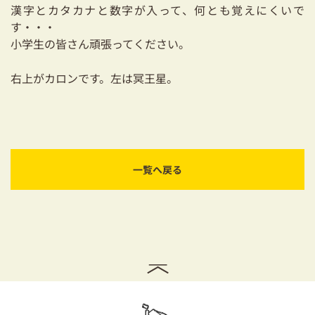
漢字とカタカナと数字が入って、何とも覚えにくいで
す・・・
小学生の皆さん頑張ってください。
右上がカロンです。左は冥王星。
一覧へ戻る