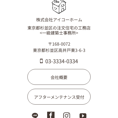
株式会社アイコーホーム
東京都杉並区の注文住宅の工務店
<一級建築士事務所>
〒168-0072
東京都杉並区高井戸東3-6-3
03-3334-0334
会社概要
アフターメンテナンス受付