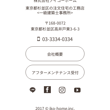
株式会社アイコーホーム
東京都杉並区の注文住宅の工務店
<一級建築士事務所>
〒168-0072
東京都杉並区高井戸東3-6-3
03-3334-0334
会社概要
アフターメンテナンス受付
2017 © iko-home.inc,