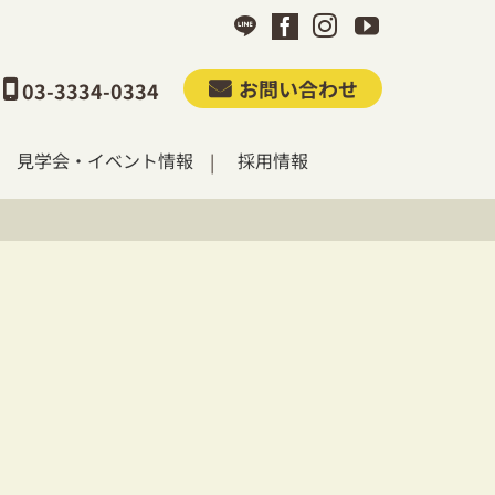
お問い合わせ
03-3334-0334
見学会・イベント情報
採用情報