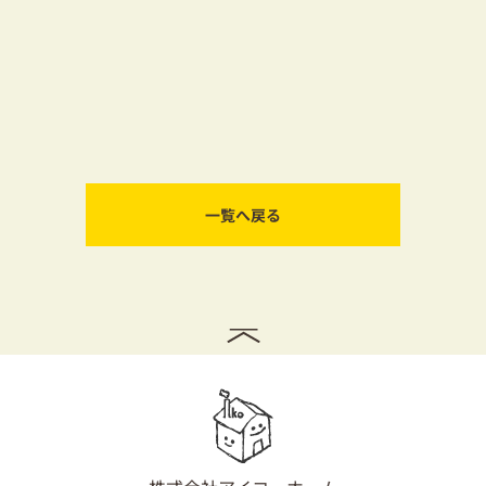
一覧へ戻る