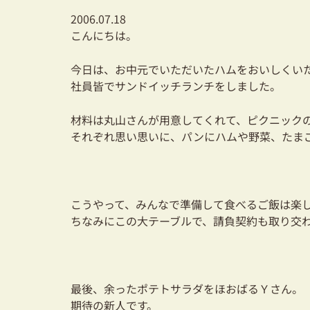
2006.07.18
こんにちは。
今日は、お中元でいただいたハムをおいしくい
社員皆でサンドイッチランチをしました。
材料は丸山さんが用意してくれて、ピクニック
それぞれ思い思いに、パンにハムや野菜、たま
こうやって、みんなで準備して食べるご飯は楽
ちなみにこの大テーブルで、請負契約も取り交
最後、余ったポテトサラダをほおばるＹさん。
期待の新人です。