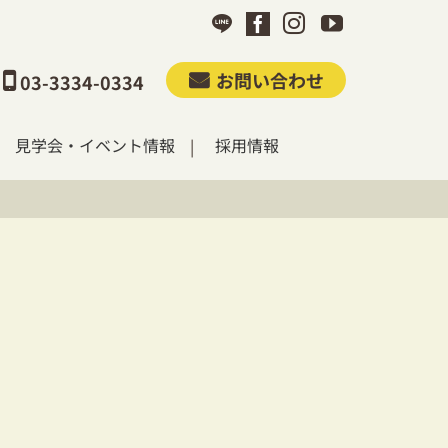
お問い合わせ
03-3334-0334
見学会・イベント情報
採用情報