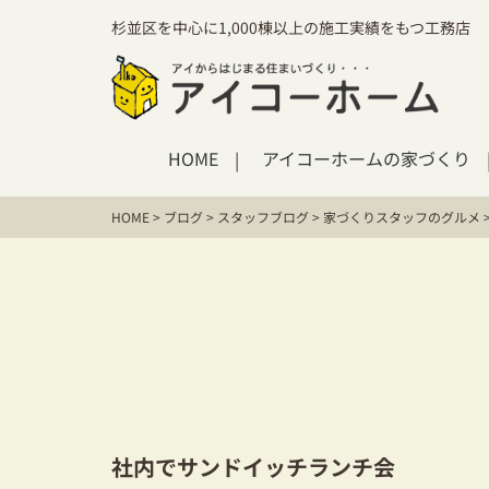
杉並区を中心に1,000棟以上の施工実績をもつ工務店
HOME
アイコーホームの家づくり
HOME
>
ブログ
>
スタッフブログ
>
家づくりスタッフのグルメ
社内でサンドイッチランチ会