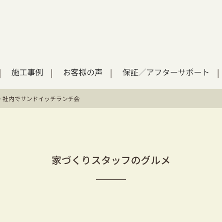
施工事例
お客様の声
保証／アフターサポート
>
社内でサンドイッチランチ会
家づくりスタッフのグルメ