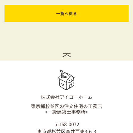
一覧へ戻る
株式会社アイコーホーム
東京都杉並区の注文住宅の工務店
<一級建築士事務所>
〒168-0072
東京都杉並区高井戸東3-6-3