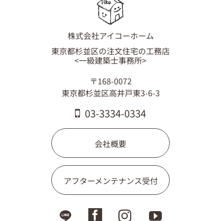
03-3334-0334
株式会社アイコーホーム
東京都杉並区の注文住宅の工務店
<一級建築士事務所>
〒168-0072
東京都杉並区高井戸東3-6-3
03-3334-0334
会社概要
アフターメンテナンス受付