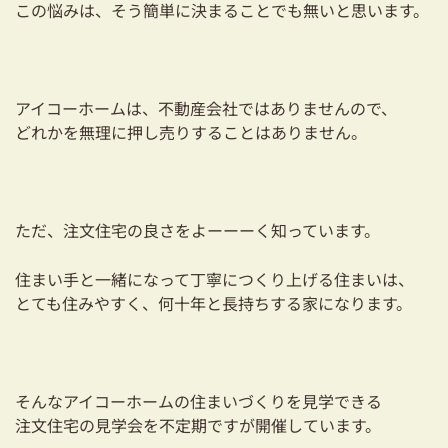
この悩みは、そう簡単に決まることでも無いと思います。
アイコーホームは、不動産会社ではありませんので、
どれかを無理に押し売りすることはありません。
ただ、注文住宅の良さをよーーーく知っています。
住まい手と一緒になって丁寧につくり上げる住まいは、
とても住みやすく、何十年と長持ちする家になります。
そんなアイコーホームの住まいづくりを見学できる
注文住宅の見学会を不定期ですが開催しています。