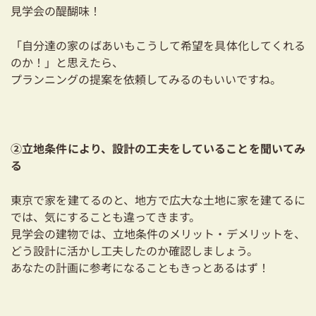
見学会の醍醐味！
「自分達の家のばあいもこうして希望を具体化してくれる
のか！」と思えたら、
プランニングの提案を依頼してみるのもいいですね。
②立地条件により、設計の工夫をしていることを聞いてみ
る
東京で家を建てるのと、地方で広大な土地に家を建てるに
では、気にすることも違ってきます。
見学会の建物では、立地条件のメリット・デメリットを、
どう設計に活かし工夫したのか確認しましょう。
あなたの計画に参考になることもきっとあるはず！