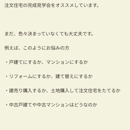
注文住宅の完成見学会をオススメしています。
まだ、色々決まっていなくても大丈夫です。
例えば、このようにお悩みの方
・戸建てにするか、マンションにするか
・リフォームにするか、建て替えにするか
・建売り購入するか、土地購入して注文住宅をたてるか
・中古戸建てや中古マンションはどうなのか