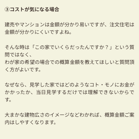
③コストが気になる場合
建売やマンションは金額が分かり易いですが、注文住宅は
金額が分かりにくいですよね。
そんな時は「この家でいくらだったんですか？」という質
問ではなく、
わが家の希望の場合での概算金額を教えてほしいと質問頂
く方がよいです。
なぜなら、見学した家ではどのようなコト・モノにお金が
かかったか、当日見学するだけでは理解できないからで
す。
大まかな建物広さのイメージなどわかれば、概算金額ご案
内はしやすくなります。