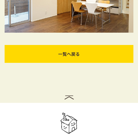
一覧へ戻る