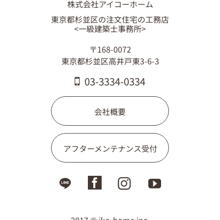
株式会社アイコーホーム
東京都杉並区の注文住宅の工務店
<一級建築士事務所>
〒168-0072
東京都杉並区高井戸東3-6-3
03-3334-0334
会社概要
アフターメンテナンス受付
2017 © iko-home.inc,