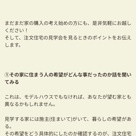
まだまだ家の購入の考え始めの方にも、是非気軽にお越し
ください！
そして、注文住宅の見学会を見るときのポイントをお伝え
します。
①その家に住まう人の希望がどんな事だったのか話を聞い
てみる
これは、モデルハウスでもなければ、あなたが望む家とも
異なるかもしれません。
見学する家には施主(住まいて)がいて、暮らしの希望があ
る。
その希望をどう具体的にしたのか確認するのが、注文住宅