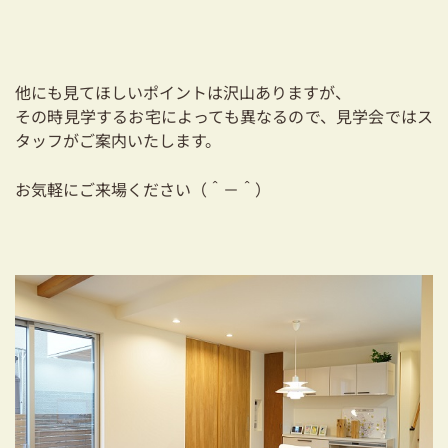
他にも見てほしいポイントは沢山ありますが、
その時見学するお宅によっても異なるので、見学会ではス
タッフがご案内いたします。
お気軽にご来場ください（＾－＾）