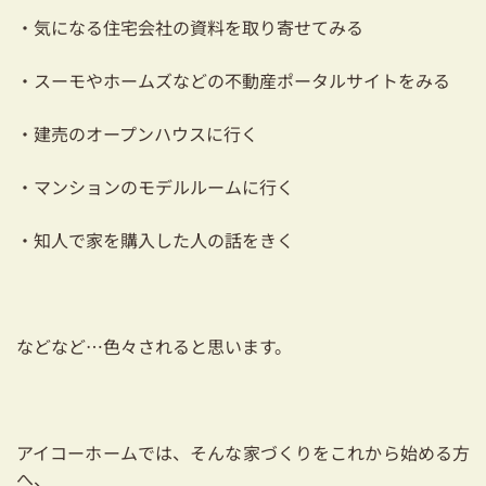
03-3334-0334
・気になる住宅会社の資料を取り寄せてみる
・スーモやホームズなどの不動産ポータルサイトをみる
・建売のオープンハウスに行く
・マンションのモデルルームに行く
・知人で家を購入した人の話をきく
などなど…色々されると思います。
アイコーホームでは、そんな家づくりをこれから始める方
へ、