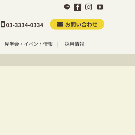
お問い合わせ
03-3334-0334
見学会・イベント情報
採用情報