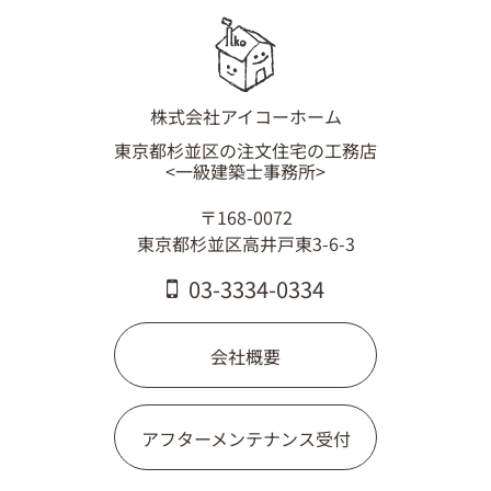
株式会社アイコーホーム
東京都杉並区の注文住宅の工務店
<一級建築士事務所>
〒168-0072
東京都杉並区高井戸東3-6-3
03-3334-0334
会社概要
アフターメンテナンス受付