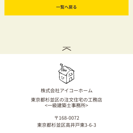
一覧へ戻る
株式会社アイコーホーム
東京都杉並区の注文住宅の工務店
<一級建築士事務所>
〒168-0072
東京都杉並区高井戸東3-6-3