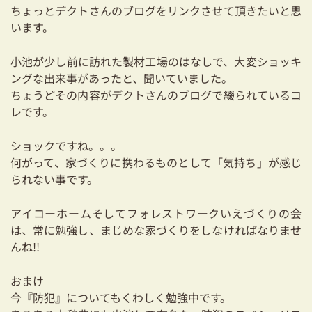
ちょっとデクトさんのブログをリンクさせて頂きたいと思
います。
小池が少し前に訪れた製材工場のはなしで、大変ショッキ
ングな出来事があったと、聞いていました。
ちょうどその内容がデクトさんのブログで綴られているコ
レです。
ショックですね。。。
何がって、家づくりに携わるものとして「気持ち」が感じ
られない事です。
アイコーホームそしてフォレストワークいえづくりの会
は、常に勉強し、まじめな家づくりをしなければなりませ
んね!!
おまけ
今『防犯』についてもくわしく勉強中です。