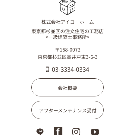
03-3334-0334
株式会社アイコーホーム
東京都杉並区の注文住宅の工務店
<一級建築士事務所>
〒168-0072
東京都杉並区高井戸東3-6-3
03-3334-0334
会社概要
アフターメンテナンス受付