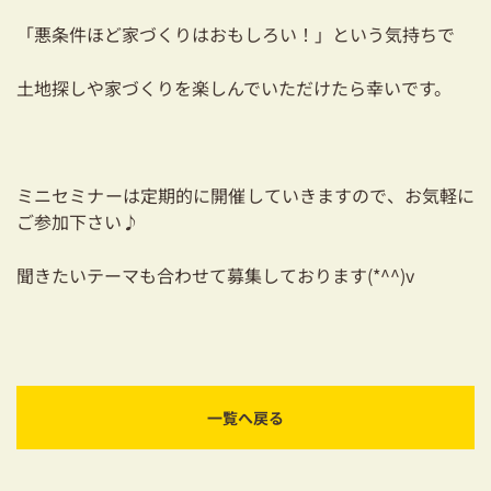
「悪条件ほど家づくりはおもしろい！」という気持ちで
土地探しや家づくりを楽しんでいただけたら幸いです。
ミニセミナーは定期的に開催していきますので、お気軽に
ご参加下さい♪
聞きたいテーマも合わせて募集しております(*^^)v
一覧へ戻る