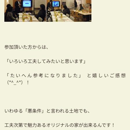
03-3334-0334
参加頂いた方からは、
「いろいろ工夫してみたいと思います」
「たいへん参考になりました」 と嬉しいご感想
（*^_^*）！
いわゆる「悪条件」と言われる土地でも、
工夫次第で魅力あるオリジナルの家が出来るんです！