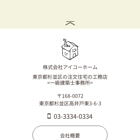
株式会社アイコーホーム
東京都杉並区の注文住宅の工務店
<一級建築士事務所>
〒168-0072
東京都杉並区高井戸東3-6-3
03-3334-0334
会社概要