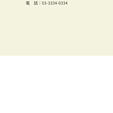
電 話：03-3334-0334