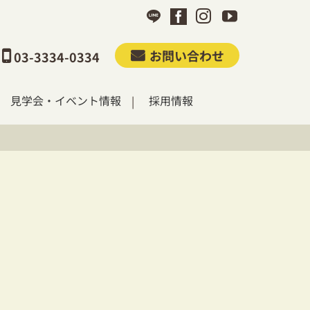
お問い合わせ
03-3334-0334
見学会・イベント情報
採用情報