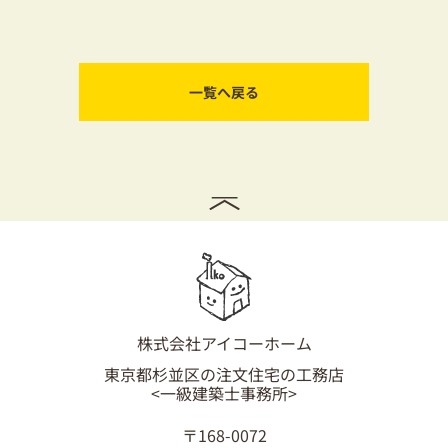
一覧へ戻る
株式会社アイコーホーム
東京都杉並区の注文住宅の工務店
<一級建築士事務所>
〒168-0072