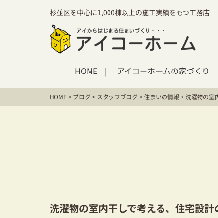
杉並区を中心に1,000棟以上の施工実績をもつ工務店
HOME
アイコーホームの家づくり
HOME
>
ブログ
>
スタッフブログ
>
住まいの情報
>
洗濯物の室
洗濯物の室内干しで考える、住宅設計