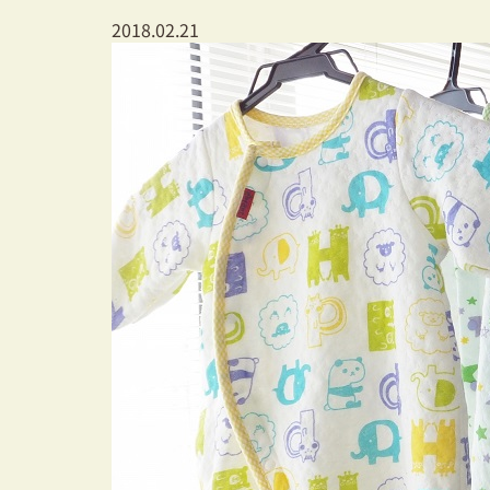
2018.02.21