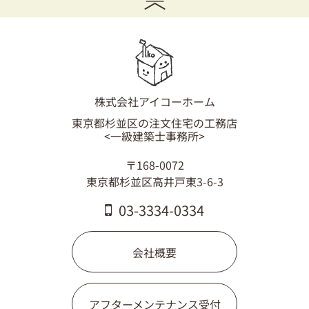
03-3334-0334
株式会社アイコーホーム
東京都杉並区の注文住宅の工務店
<一級建築士事務所>
〒168-0072
東京都杉並区高井戸東3-6-3
03-3334-0334
会社概要
アフターメンテナンス受付