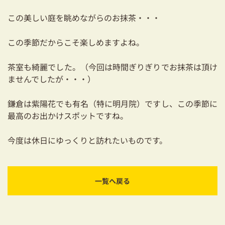
この美しい庭を眺めながらのお抹茶・・・
この季節だからこそ楽しめますよね。
茶室も綺麗でした。（今回は時間ぎりぎりでお抹茶は頂け
ませんでしたが・・・）
鎌倉は紫陽花でも有名（特に明月院）ですし、この季節に
最高のお出かけスポットですね。
今度は休日にゆっくりと訪れたいものです。
一覧へ戻る