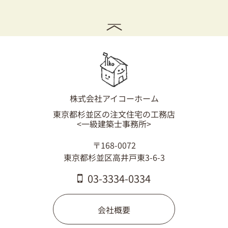
株式会社アイコーホーム
東京都杉並区の注文住宅の工務店
<一級建築士事務所>
〒168-0072
東京都杉並区高井戸東3-6-3
03-3334-0334
会社概要