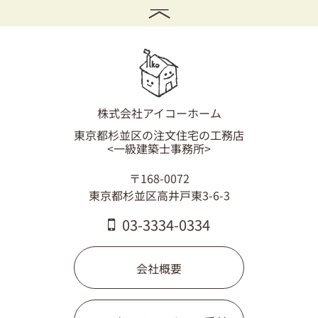
株式会社アイコーホーム
東京都杉並区の注文住宅の工務店
<一級建築士事務所>
〒168-0072
東京都杉並区高井戸東3-6-3
03-3334-0334
会社概要