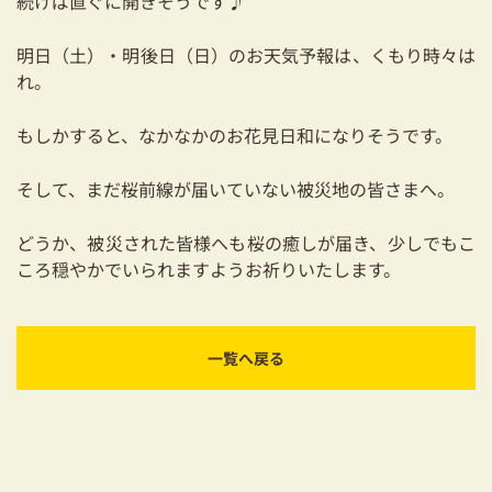
続けば直ぐに開きそうです♪
明日（土）・明後日（日）のお天気予報は、くもり時々は
れ。
もしかすると、なかなかのお花見日和になりそうです。
そして、まだ桜前線が届いていない被災地の皆さまへ。
どうか、被災された皆様へも桜の癒しが届き、少しでもこ
ころ穏やかでいられますようお祈りいたします。
一覧へ戻る