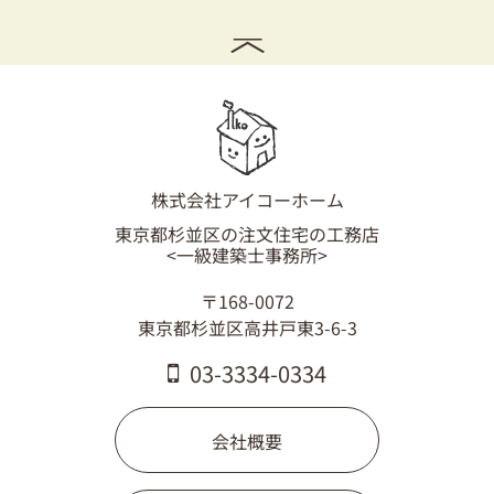
株式会社アイコーホーム
東京都杉並区の注文住宅の工務店
<一級建築士事務所>
〒168-0072
東京都杉並区高井戸東3-6-3
03-3334-0334
会社概要