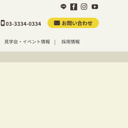
お問い合わせ
03-3334-0334
見学会・イベント情報
採用情報