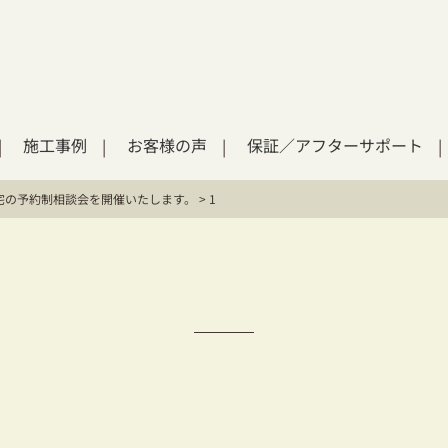
施工事例
お客様の声
保証／アフターサポート
宅の予約制相談会を開催いたします。
>
1