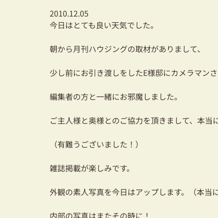
2010.12.05
今日はとても良い天気でした。
朝から月刊ハウジングの取材がありまして、
少し前にお引き渡しをしたE様邸にカメラマンさ
編集者の方と一緒にお邪魔しました。
ご主人様と奥様とのご協力を頂きまして、本当
（有難うございました！）
雑誌掲載が楽しみです。
外観の素人写真を今日はアップします。（本当
内部の写真はまたその時に！