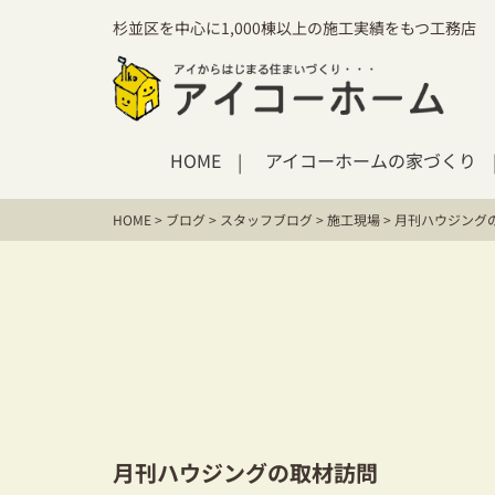
杉並区を中心に1,000棟以上の施工実績をもつ工務店
HOME
アイコーホームの家づくり
HOME
>
ブログ
>
スタッフブログ
>
施工現場
>
月刊ハウジング
月刊ハウジングの取材訪問