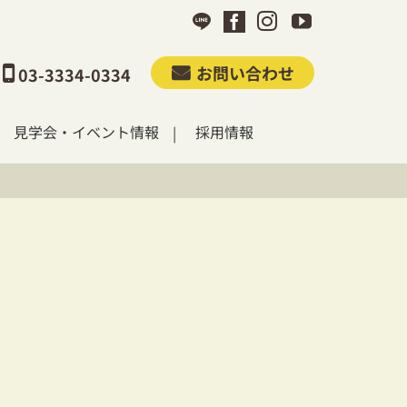
お問い合わせ
03-3334-0334
見学会・イベント情報
採用情報