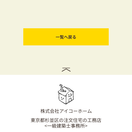
一覧へ戻る
株式会社アイコーホーム
東京都杉並区の注文住宅の工務店
<一級建築士事務所>