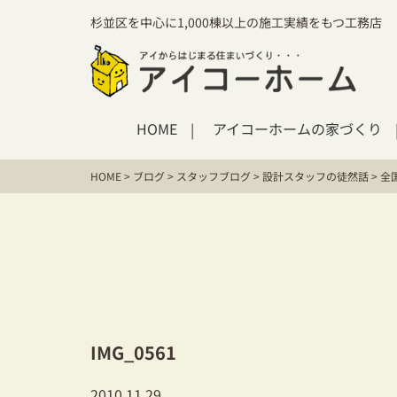
杉並区を中心に1,000棟以上の施工実績をもつ工務店
HOME
アイコーホームの家づくり
HOME
>
ブログ
>
スタッフブログ
>
設計スタッフの徒然話
>
全
IMG_0561
2010.11.29