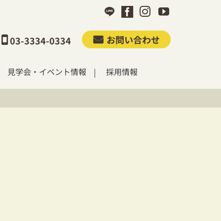
お問い合わせ
03-3334-0334
見学会・イベント情報
採用情報