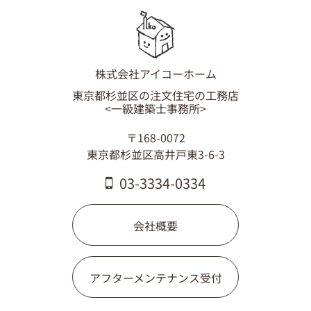
株式会社アイコーホーム
東京都杉並区の注文住宅の工務店
<一級建築士事務所>
〒168-0072
東京都杉並区高井戸東3-6-3
03-3334-0334
会社概要
アフターメンテナンス受付