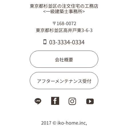
東京都杉並区の注文住宅の工務店
<一級建築士事務所>
〒168-0072
東京都杉並区高井戸東3-6-3
03-3334-0334
会社概要
アフターメンテナンス受付
2017 © iko-home.inc,