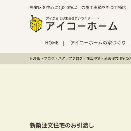
杉並区を中心に1,000棟以上の施工実績をもつ工務店
HOME
アイコーホームの家づくり
HOME
>
ブログ
>
スタッフブログ
>
施工現場
>
新築注文住宅の
新築注文住宅のお引渡し