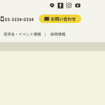
お問い合わせ
03-3334-0334
見学会・イベント情報
採用情報