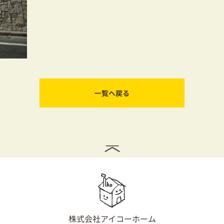
一覧へ戻る
株式会社アイコーホーム