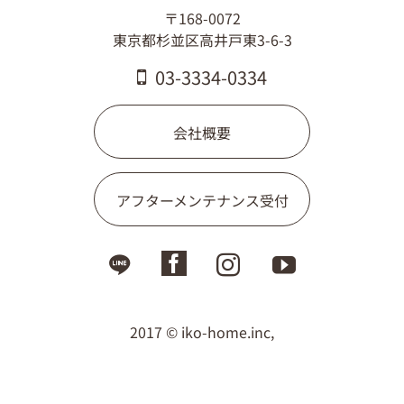
〒168-0072
東京都杉並区高井戸東3-6-3
03-3334-0334
会社概要
アフターメンテナンス受付
2017 © iko-home.inc,