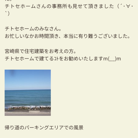
チトセホームさんの事務所も見せて頂きました（´･∀･
`）
チトセホームのみなさん。
お忙しいなかお時間頂き、本当に有り難うございました。
宮崎県で住宅建築をお考えの方。
チトセホームで建てるｺﾄをお勧めいたしますm(__)m
帰り道のパーキングエリアでの風景