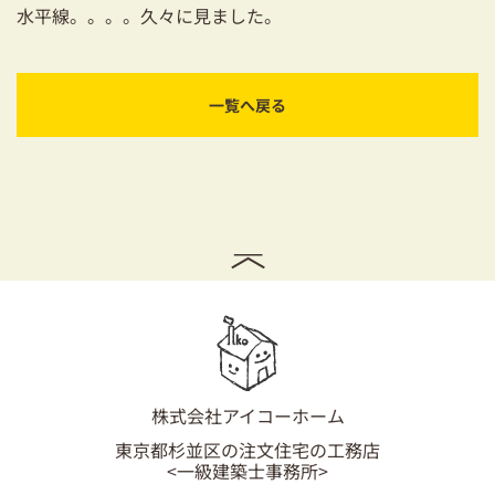
水平線。。。。久々に見ました。
一覧へ戻る
株式会社アイコーホーム
東京都杉並区の注文住宅の工務店
<一級建築士事務所>