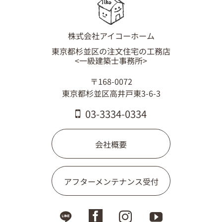
03-3334-0334
株式会社アイコーホーム
東京都杉並区の注文住宅の工務店
<一級建築士事務所>
〒168-0072
東京都杉並区高井戸東3-6-3
03-3334-0334
会社概要
アフターメンテナンス受付