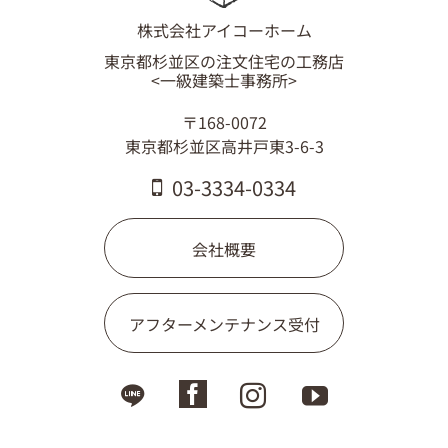
株式会社アイコーホーム
東京都杉並区の注文住宅の工務店
<一級建築士事務所>
〒168-0072
東京都杉並区高井戸東3-6-3
03-3334-0334
会社概要
アフターメンテナンス受付