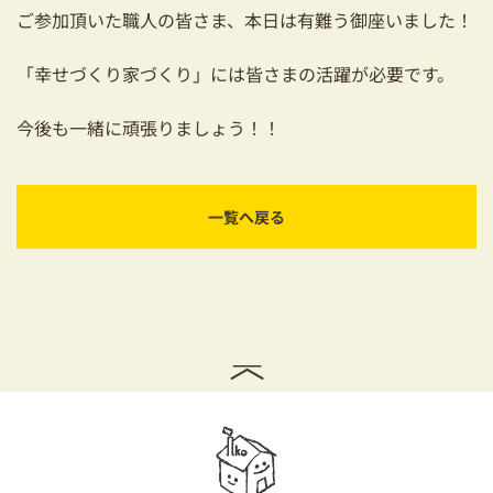
ご参加頂いた職人の皆さま、本日は有難う御座いました！
「幸せづくり家づくり」には皆さまの活躍が必要です。
今後も一緒に頑張りましょう！！
一覧へ戻る