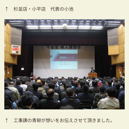
↑ 杉並店・小平店 代表の小池
↑ 工事課の青柳が想いをお伝えさせて頂きました。