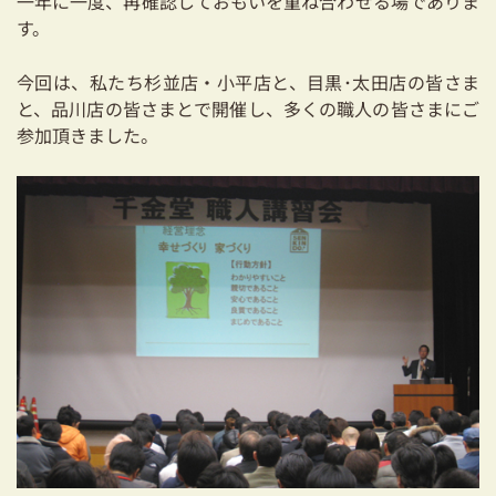
一年に一度、再確認しておもいを重ね合わせる場でありま
03-3334-0334
す。
今回は、私たち杉並店・小平店と、目黒･太田店の皆さま
と、品川店の皆さまとで開催し、多くの職人の皆さまにご
参加頂きました。