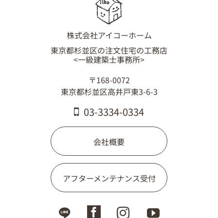
03-3334-0334
株式会社アイコーホーム
東京都杉並区の注文住宅の工務店
<一級建築士事務所>
〒168-0072
東京都杉並区高井戸東3-6-3
03-3334-0334
会社概要
アフターメンテナンス受付