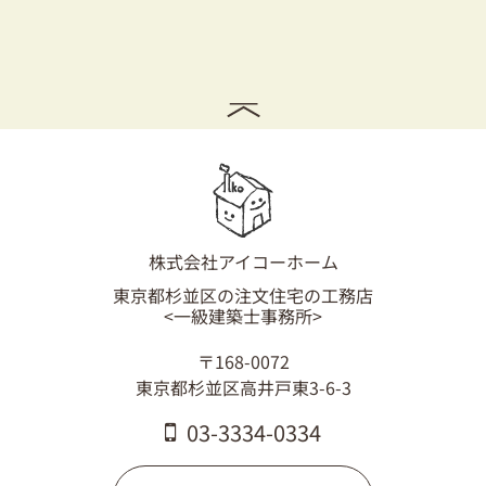
株式会社アイコーホーム
東京都杉並区の注文住宅の工務店
<一級建築士事務所>
〒168-0072
東京都杉並区高井戸東3-6-3
03-3334-0334