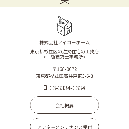
03-3334-0334
株式会社アイコーホーム
東京都杉並区の注文住宅の工務店
<一級建築士事務所>
〒168-0072
東京都杉並区高井戸東3-6-3
03-3334-0334
会社概要
アフターメンテナンス受付