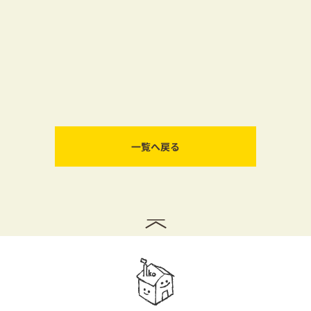
一覧へ戻る