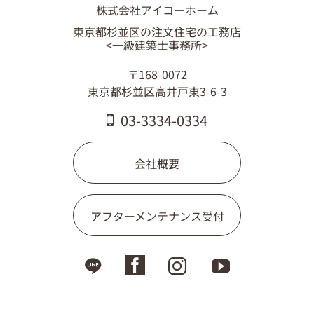
株式会社アイコーホーム
東京都杉並区の注文住宅の工務店
<一級建築士事務所>
〒168-0072
東京都杉並区高井戸東3-6-3
03-3334-0334
会社概要
アフターメンテナンス受付