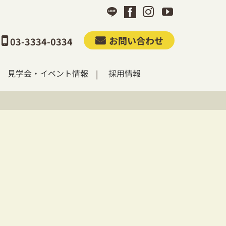
お問い合わせ
03-3334-0334
見学会・イベント情報
採用情報