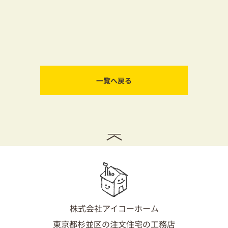
一覧へ戻る
株式会社アイコーホーム
東京都杉並区の注文住宅の工務店