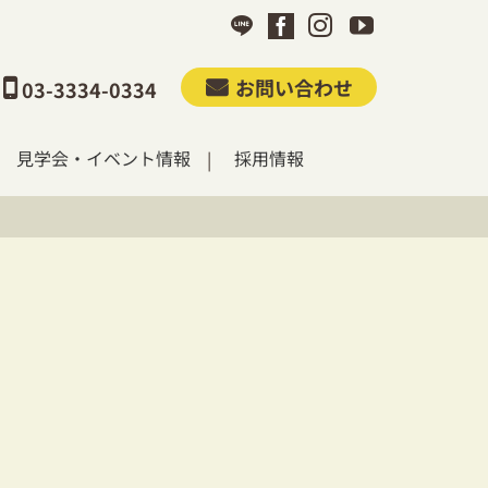
お問い合わせ
03-3334-0334
見学会・イベント情報
採用情報