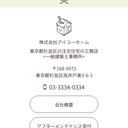
03-3334-0334
株式会社アイコーホーム
東京都杉並区の注文住宅の工務店
<一級建築士事務所>
〒168-0072
東京都杉並区高井戸東3-6-3
03-3334-0334
会社概要
アフターメンテナンス受付