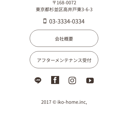
〒168-0072
東京都杉並区高井戸東3-6-3
03-3334-0334
会社概要
アフターメンテナンス受付
2017 © iko-home.inc,