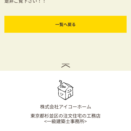
是非ご覧下さい！！
03-3334-0334
一覧へ戻る
株式会社アイコーホーム
東京都杉並区の注文住宅の工務店
<一級建築士事務所>